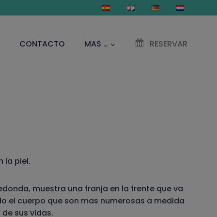
CONTACTO
MAS …
RESERVAR
la piel.
donda, muestra una franja en la frente que va
todo el cuerpo que son mas numerosas a medida
 de sus vidas.