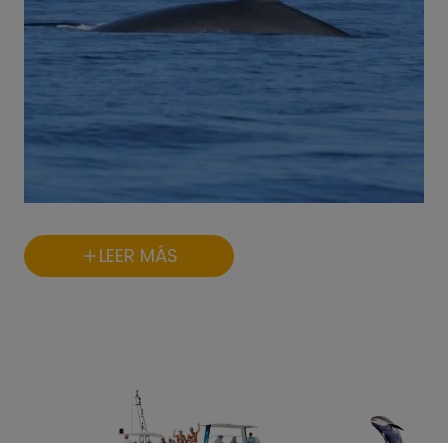
LEER MÁS