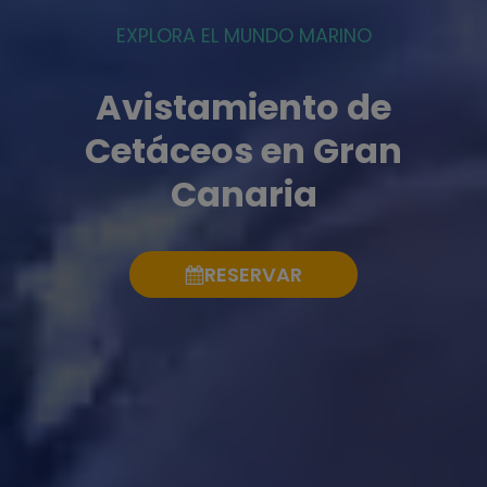
EXPLORA EL MUNDO MARINO
Avistamiento de
Cetáceos en Gran
Canaria
RESERVAR