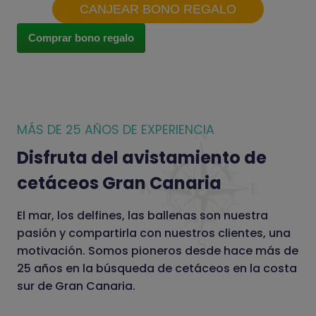
CANJEAR BONO REGALO
Comprar bono regalo
MÁS DE 25 AÑOS DE EXPERIENCIA
Disfruta del avistamiento de
cetáceos Gran Canaria
El mar, los delfines, las ballenas son nuestra
pasión y compartirla con nuestros clientes, una
motivación. Somos pioneros desde hace más de
25 años en la búsqueda de cetáceos en la costa
sur de Gran Canaria.