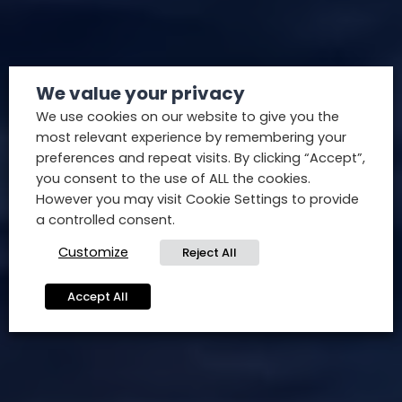
We value your privacy
We use cookies on our website to give you the
most relevant experience by remembering your
preferences and repeat visits. By clicking “Accept”,
you consent to the use of ALL the cookies.
However you may visit Cookie Settings to provide
a controlled consent.
Customize
Reject All
Accept All