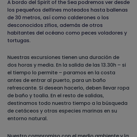
A bordo del Spirit of the Sea podremos ver desde
los pequeños delfines moteados hasta ballenas
de 30 metros, así como calderones o los
desconocidos zifios, además de otros
habitantes del océano como peces voladores y
tortugas.
Nuestras excursiones tienen una duración de
dos horas y media. En la salida de las 13.30h – si
el tiempo lo permite – paramos en la costa
antes de entrar al puerto, para un baño
refrescante. Si desean hacerlo, deben llevar ropa
de baño y toalla. En el resto de salidas,
destinamos todo nuestro tiempo a la búsqueda
de cetáceos y otras especies marinas en su
entorno natural.
Nuestro compromiso con el medio ambiente y la