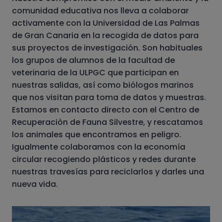
comunidad educativa nos lleva a colaborar
activamente con la Universidad de Las Palmas
de Gran Canaria en la recogida de datos para
sus proyectos de investigación. Son habituales
los grupos de alumnos de la facultad de
veterinaria de la ULPGC que participan en
nuestras salidas, así como biólogos marinos
que nos visitan para toma de datos y muestras.
Estamos en contacto directo con el Centro de
Recuperación de Fauna Silvestre, y rescatamos
los animales que encontramos en peligro.
Igualmente colaboramos con la economía
circular recogiendo plásticos y redes durante
nuestras travesías para reciclarlos y darles una
nueva vida.