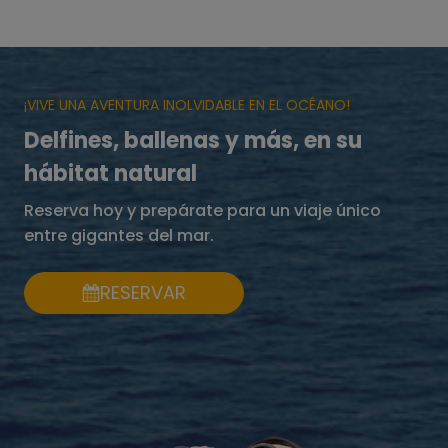
¡VIVE UNA AVENTURA INOLVIDABLE EN EL OCÉANO!
Delfines, ballenas y más, en su
hábitat natural
Reserva hoy y prepárate para un viaje único
entre gigantes del mar.
RESERVAR