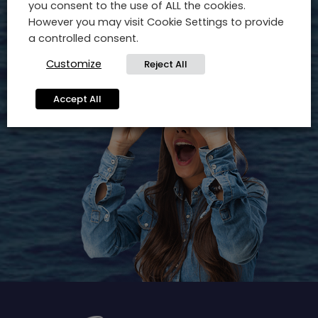
you consent to the use of ALL the cookies.
However you may visit Cookie Settings to provide
a controlled consent.
Customize
Reject All
Accept All