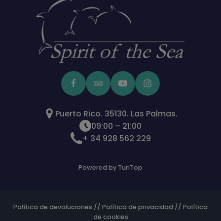
Puerto Rico. 35130. Las Palmas.
09:00 – 21:00
+ 34 928 562 229
Powered by TuriTop
Política de devoluciones
//
Política de privacidad
//
Política
de cookies