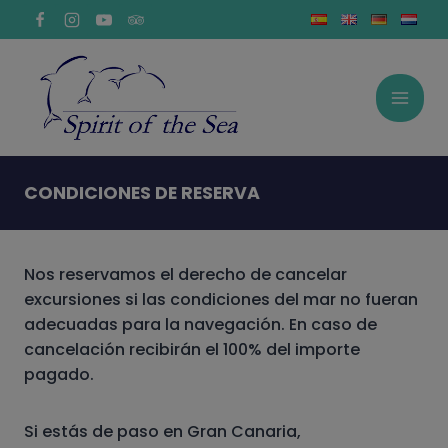
Saltar
al
contenido
CONDICIONES DE RESERVA
Nos reservamos el derecho de cancelar
excursiones si las condiciones del mar no fueran
adecuadas para la navegación. En caso de
cancelación recibirán el 100% del importe
pagado.
Si estás de paso en Gran Canaria,