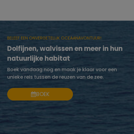
BELEEF EEN ONVERGETELIJK OCEAANAVONTUUR!
Dolfijnen, walvissen en meer in hun
natuurlijke habitat
Boek vandaag nog en maak je klaar voor een
unieke reis tussen de reuzen van de zee.
BOEK