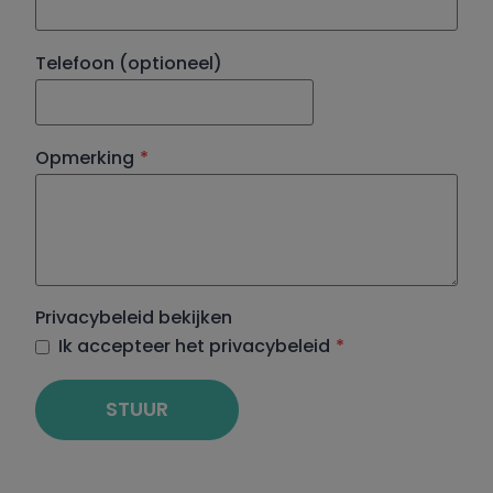
Telefoon (optioneel)
Opmerking
*
Privacybeleid bekijken
Ik accepteer het privacybeleid
*
STUUR