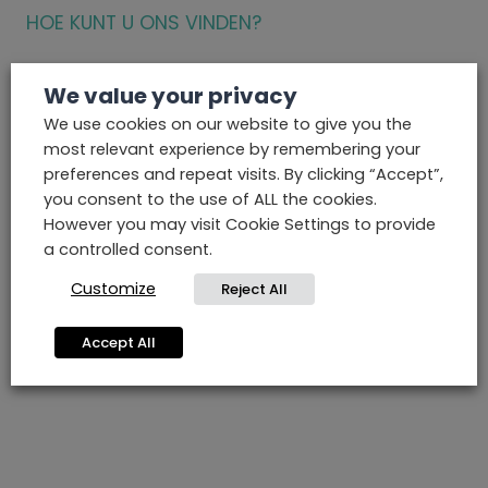
HOE KUNT U ONS VINDEN?
We value your privacy
We use cookies on our website to give you the
most relevant experience by remembering your
preferences and repeat visits. By clicking “Accept”,
you consent to the use of ALL the cookies.
However you may visit Cookie Settings to provide
a controlled consent.
Customize
Reject All
Accept All