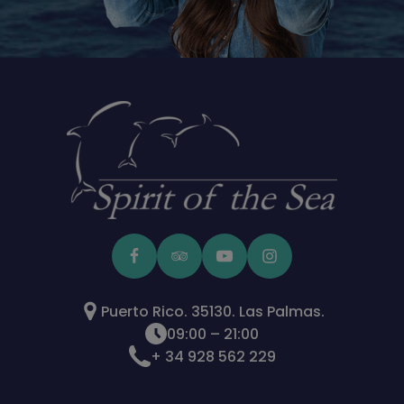
Puerto Rico. 35130. Las Palmas.
09:00 – 21:00
+ 34 928 562 229