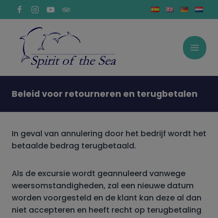
Doorgaan
naar
inhoud
Beleid voor retourneren en terugbetalen
In geval van annulering door het bedrijf wordt het
betaalde bedrag terugbetaald.
Als de excursie wordt geannuleerd vanwege
weersomstandigheden, zal een nieuwe datum
worden voorgesteld en de klant kan deze al dan
niet accepteren en heeft recht op terugbetaling