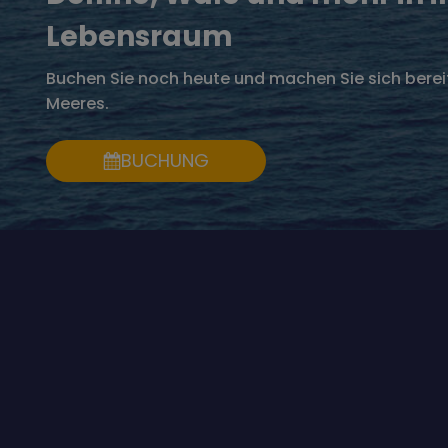
Lebensraum
Buchen Sie noch heute und machen Sie sich bereit
Meeres.
BUCHUNG