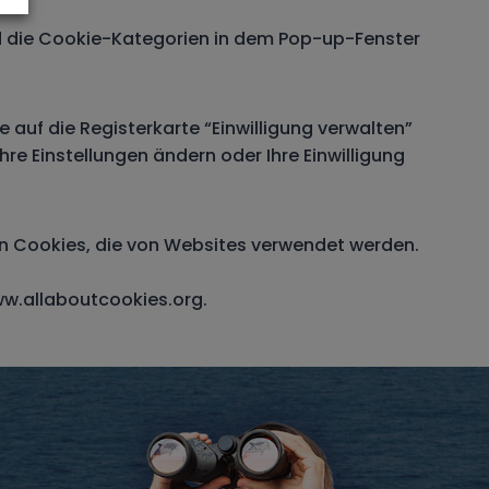
und die Cookie-Kategorien in dem Pop-up-Fenster
 auf die Registerkarte “Einwilligung verwalten”
hre Einstellungen ändern oder Ihre Einwilligung
n Cookies, die von Websites verwendet werden.
w.allaboutcookies.org.