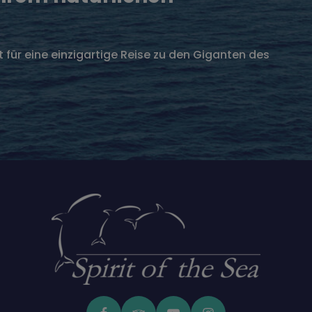
 für eine einzigartige Reise zu den Giganten des