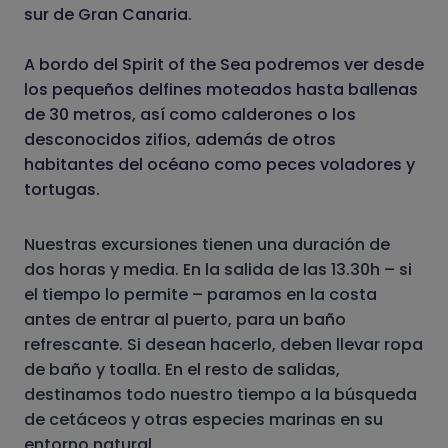
sur de Gran Canaria.
A bordo del Spirit of the Sea podremos ver desde
los pequeños delfines moteados hasta ballenas
de 30 metros, así como calderones o los
desconocidos zifios, además de otros
habitantes del océano como peces voladores y
tortugas.
Nuestras excursiones tienen una duración de
dos horas y media. En la salida de las 13.30h – si
el tiempo lo permite – paramos en la costa
antes de entrar al puerto, para un baño
refrescante. Si desean hacerlo, deben llevar ropa
de baño y toalla. En el resto de salidas,
destinamos todo nuestro tiempo a la búsqueda
de cetáceos y otras especies marinas en su
entorno natural.