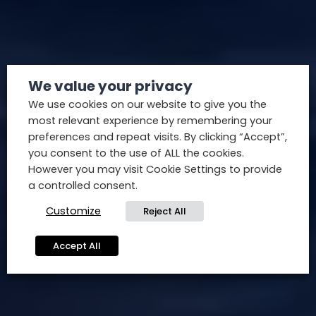
We value your privacy
We use cookies on our website to give you the
most relevant experience by remembering your
preferences and repeat visits. By clicking “Accept”,
you consent to the use of ALL the cookies.
However you may visit Cookie Settings to provide
a controlled consent.
Customize
Reject All
Accept All