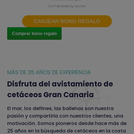
TuriTop Booking System
CANJEAR BONO REGALO
Comprar bono regalo
MÁS DE 25 AÑOS DE EXPERIENCIA
Disfruta del avistamiento de
cetáceos Gran Canaria
El mar, los delfines, las ballenas son nuestra
pasión y compartirla con nuestros clientes, una
motivación. Somos pioneros desde hace más de
25 años en la búsqueda de cetáceos en la costa