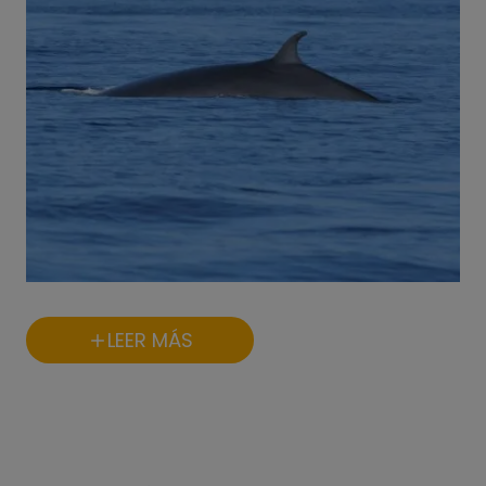
LEER MÁS