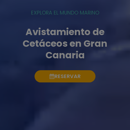
EXPLORA EL MUNDO MARINO
Avistamiento de
Cetáceos en Gran
Canaria
RESERVAR