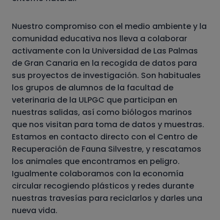
Nuestro compromiso con el medio ambiente y la
comunidad educativa nos lleva a colaborar
activamente con la Universidad de Las Palmas
de Gran Canaria en la recogida de datos para
sus proyectos de investigación. Son habituales
los grupos de alumnos de la facultad de
veterinaria de la ULPGC que participan en
nuestras salidas, así como biólogos marinos
que nos visitan para toma de datos y muestras.
Estamos en contacto directo con el Centro de
Recuperación de Fauna Silvestre, y rescatamos
los animales que encontramos en peligro.
Igualmente colaboramos con la economía
circular recogiendo plásticos y redes durante
nuestras travesías para reciclarlos y darles una
nueva vida.